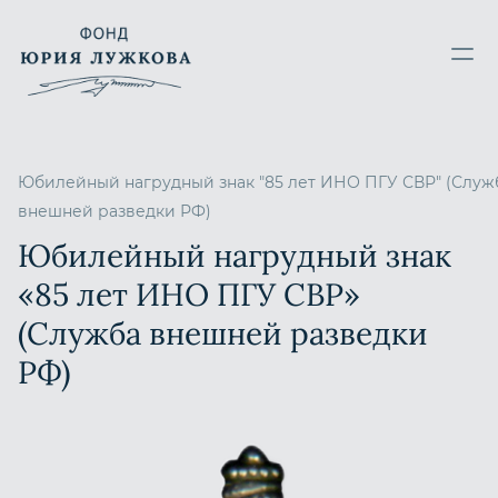
Юбилейный нагрудный знак "85 лет ИНО ПГУ СВР" (Служ
внешней разведки РФ)
Юбилейный нагрудный знак
«85 лет ИНО ПГУ СВР»
(Служба внешней разведки
РФ)