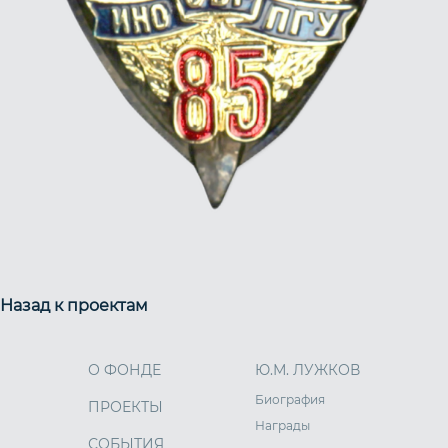
Назад к проектам
О ФОНДЕ
Ю.М. ЛУЖКОВ
Биография
ПРОЕКТЫ
Награды
СОБЫТИЯ